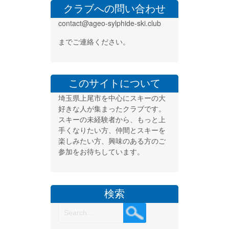
シ
クラブへの問い合わせ
ョ
contact@ageo-sylphide-ski.club
ン
までご連絡ください。
このサイトについて
埼玉県上尾市を中心にスキーの大
好きな人が集まったクラブです。
スキーの未経験者から、もっと上
手くなりたい方、仲間とスキーを
楽しみたい方、興味のある方のご
参加をお待ちしています。
検索