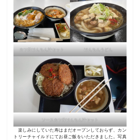
カツ丼けんちん汁セット
けんちんうどん
ソースカツ丼けんちん汁セット
楽しみにしていた寿はまだオープンしておらず、カン
トリーチャイルドにてお昼ご飯をいただきました。写真