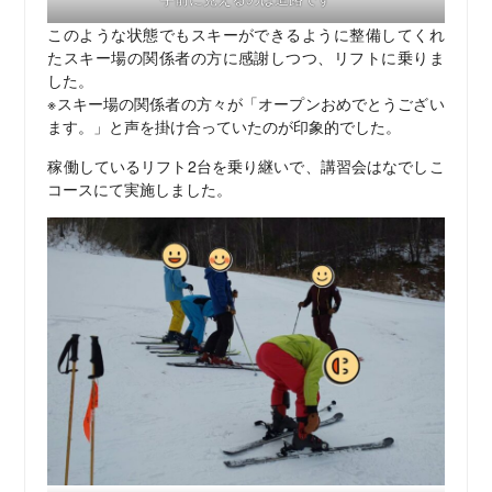
このような状態でもスキーができるように整備してくれ
たスキー場の関係者の方に感謝しつつ、リフトに乗りま
した。
※スキー場の関係者の方々が「オープンおめでとうござい
ます。」と声を掛け合っていたのが印象的でした。
稼働しているリフト2台を乗り継いで、講習会はなでしこ
コースにて実施しました。